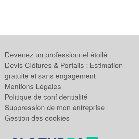
Devenez un professionnel étoilé
Devis Clôtures & Portails : Estimation
gratuite et sans engagement
Mentions Légales
Politique de confidentialité
Suppression de mon entreprise
Gestion des cookies