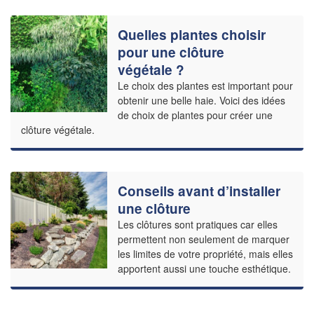
Quelles plantes choisir
pour une clôture
végétale ?
Le choix des plantes est important pour
obtenir une belle haie. Voici des idées
de choix de plantes pour créer une
clôture végétale.
Conseils avant d’installer
une clôture
Les clôtures sont pratiques car elles
permettent non seulement de marquer
les limites de votre propriété, mais elles
apportent aussi une touche esthétique.