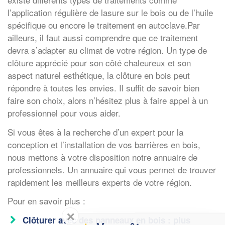
l’application régulière de lasure sur le bois ou de l’huile
spécifique ou encore le traitement en autoclave.Par
ailleurs, il faut aussi comprendre que ce traitement
devra s’adapter au climat de votre région. Un type de
clôture apprécié pour son côté chaleureux et son
aspect naturel esthétique, la clôture en bois peut
répondre à toutes les envies. Il suffit de savoir bien
faire son choix, alors n’hésitez plus à faire appel à un
professionnel pour vous aider.
Si vous êtes à la recherche d’un expert pour la
conception et l’installation de vos barrières en bois,
nous mettons à votre disposition notre annuaire de
professionnels. Un annuaire qui vous permet de trouver
rapidement les meilleurs experts de votre région.
Pour en savoir plus :
✕
Clôturer avec des panneaux en bois : plus