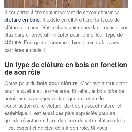
Il est particulièrement important de savoir choisir sa
. Il existe en effet différents types de
clôture en bois
clôtures en bois. Votre choix doit cependant reposer sur
plusieurs critères afin d’opter pour le meilleur
type de
. Pourquoi et comment bien choisir alors ses
clôture
barrières en bois ?
Un type de clôture en bois en fonction
de son rôle
Optez pour du
, c’est avant tout opter
bois pour clôture
pour la qualité et l’esthétisme. En effet, le bois offre de
nombreux avantages en tant que matériau de
construction d’une clôture, dont son aspect naturel et
esthétique. Il est aussi des plus appréciés pour sa
grande résistance. Lors du choix de votre clôture alors,
il est essentiel de bien définir son rôle. Si vous