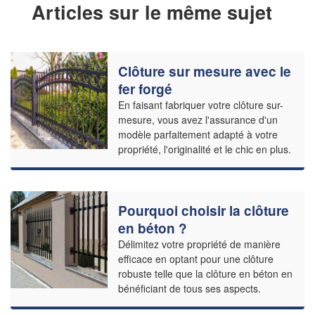
Articles sur le même sujet
Clôture sur mesure avec le
fer forgé
En faisant fabriquer votre clôture sur-
mesure, vous avez l'assurance d'un
modèle parfaitement adapté à votre
propriété, l'originalité et le chic en plus.
Pourquoi choisir la clôture
en béton ?
Délimitez votre propriété de manière
efficace en optant pour une clôture
robuste telle que la clôture en béton en
bénéficiant de tous ses aspects.