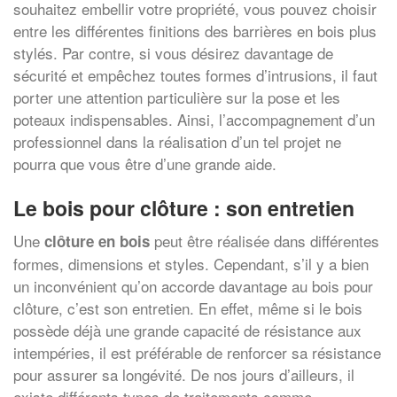
souhaitez embellir votre propriété, vous pouvez choisir
entre les différentes finitions des barrières en bois plus
stylés. Par contre, si vous désirez davantage de
sécurité et empêchez toutes formes d’intrusions, il faut
porter une attention particulière sur la pose et les
poteaux indispensables. Ainsi, l’accompagnement d’un
professionnel dans la réalisation d’un tel projet ne
pourra que vous être d’une grande aide.
Le bois pour clôture : son entretien
Une
peut être réalisée dans différentes
clôture en bois
formes, dimensions et styles. Cependant, s’il y a bien
un inconvénient qu’on accorde davantage au bois pour
clôture, c’est son entretien. En effet, même si le bois
possède déjà une grande capacité de résistance aux
intempéries, il est préférable de renforcer sa résistance
pour assurer sa longévité. De nos jours d’ailleurs, il
existe différents types de traitements comme