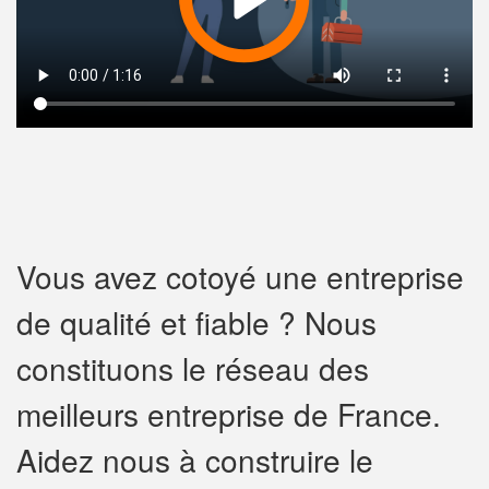
Vous avez cotoyé une entreprise
de qualité et fiable ? Nous
constituons le réseau des
meilleurs entreprise de France.
Aidez nous à construire le