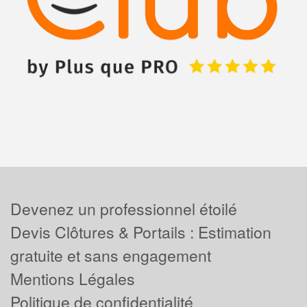
Devenez un professionnel étoilé
Devis Clôtures & Portails : Estimation
gratuite et sans engagement
Mentions Légales
Politique de confidentialité