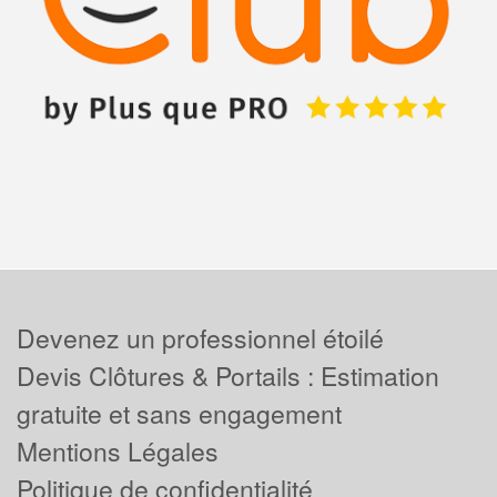
Devenez un professionnel étoilé
Devis Clôtures & Portails : Estimation
gratuite et sans engagement
Mentions Légales
Politique de confidentialité