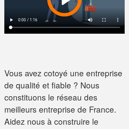
Vous avez cotoyé une entreprise
de qualité et fiable ? Nous
constituons le réseau des
meilleurs entreprise de France.
Aidez nous à construire le