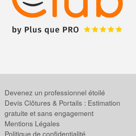
Devenez un professionnel étoilé
Devis Clôtures & Portails : Estimation
gratuite et sans engagement
Mentions Légales
Politique de confidentialité