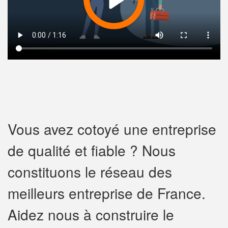
Vous avez cotoyé une entreprise
de qualité et fiable ? Nous
constituons le réseau des
meilleurs entreprise de France.
Aidez nous à construire le