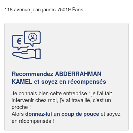
118 avenue jean jaures 75019 Paris
Recommandez ABDERRAHMAN
KAMEL et soyez en récompensés
Je connais bien cette entreprise : je l'ai fait
intervenir chez moi, j'y ai travaillé, c'est un
proche !
Alors
et soyez
donnez-lui un coup de pouce
en récompensés !