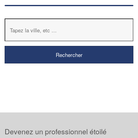
Devenez un professionnel étoilé