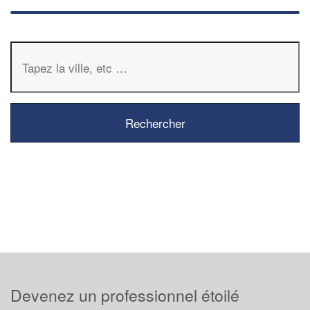
Devenez un professionnel étoilé