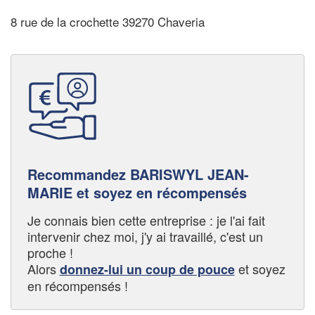
8 rue de la crochette 39270 Chaveria
Recommandez BARISWYL JEAN-
MARIE et soyez en récompensés
Je connais bien cette entreprise : je l'ai fait
intervenir chez moi, j'y ai travaillé, c'est un
proche !
Alors
et soyez
donnez-lui un coup de pouce
en récompensés !