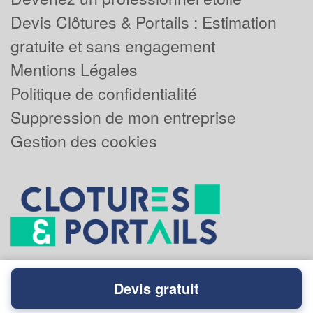
Devis Clôtures & Portails : Estimation
gratuite et sans engagement
Mentions Légales
Politique de confidentialité
Suppression de mon entreprise
Gestion des cookies
Devis gratuit
Powered by
Plus que pro