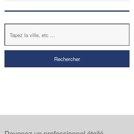
Devenez un professionnel étoilé