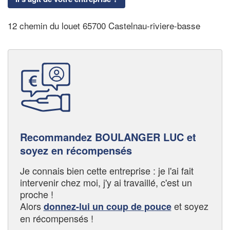
12 chemin du louet 65700 Castelnau-riviere-basse
Recommandez BOULANGER LUC et
soyez en récompensés
Je connais bien cette entreprise : je l'ai fait
intervenir chez moi, j'y ai travaillé, c'est un
proche !
Alors
et soyez
donnez-lui un coup de pouce
en récompensés !