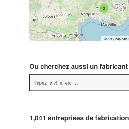
2
Leaflet
| Map data
Ou cherchez aussi un fabricant 
1,041 entreprises de fabrication