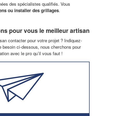
nnées des spécialistes qualifiés. Vous
.
ns ou installer des grillages
ns pour vous le meilleur artisan
san contacter pour votre projet ? Indiquez-
re besoin ci-dessous, nous cherchons pour
tion avec le pro qu’il vous faut !