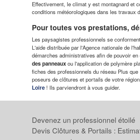
Effectivement, le climat y est montagnard et 
conditions météorologiques dans les travaux d
Pour toutes vos prestations, dén
Les paysagistes professionnels se conforment 
L'aide distribuée par l'Agence nationale de l'ha
démarches administratives afin de pouvoir en 
ou l'application de polymère pla
des panneaux
fiches des professionnels du réseau Plus que P
poseurs de clôtures et portails de votre régio
! Ils parviendront à vous guider.
Loire
Devenez un professionnel étoilé
Devis Clôtures & Portails : Estima