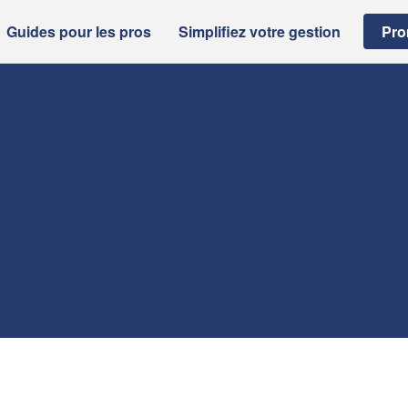
Guides pour les pros
Simplifiez votre gestion
Pro