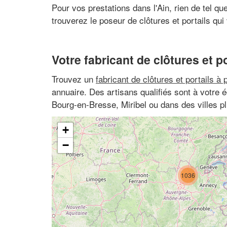
Pour vos prestations dans l'Ain, rien de tel qu
trouverez le poseur de clôtures et portails qu
Votre fabricant de clôtures et po
Trouvez un
fabricant de clôtures et portails à 
annuaire. Des artisans qualifiés sont à votre
Bourg-en-Bresse, Miribel ou dans des villes 
+
−
1036