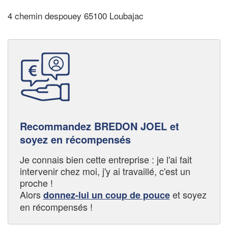
4 chemin despouey 65100 Loubajac
Recommandez BREDON JOEL et
soyez en récompensés
Je connais bien cette entreprise : je l'ai fait
intervenir chez moi, j'y ai travaillé, c'est un
proche !
Alors
et soyez
donnez-lui un coup de pouce
en récompensés !