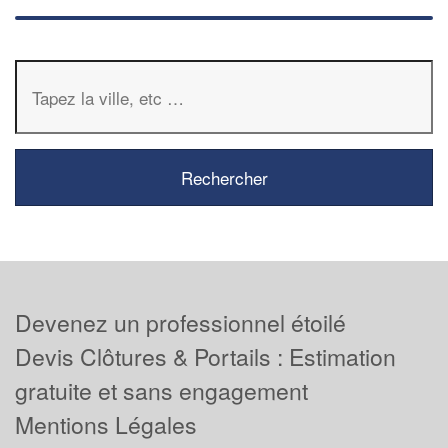
Devenez un professionnel étoilé
Devis Clôtures & Portails : Estimation
gratuite et sans engagement
Mentions Légales