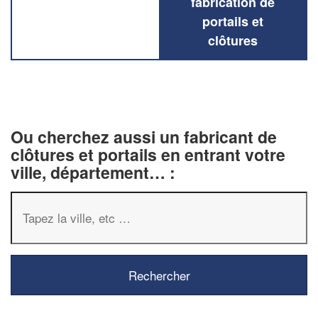
fabrication de
portails et
clôtures
Ou cherchez aussi un fabricant de
clôtures et portails en entrant votre
ville, département… :