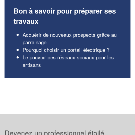
Bon à savoir pour préparer ses
travaux
Acquérir de nouveaux prospects grâce au
parrainage
Pourquoi choisir un portail électrique ?
Le pouvoir des réseaux sociaux pour les
artisans
Devenez un professionnel étoilé