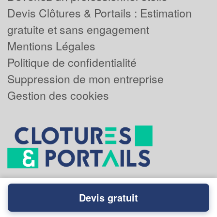
Devis Clôtures & Portails : Estimation
gratuite et sans engagement
Mentions Légales
Politique de confidentialité
Suppression de mon entreprise
Gestion des cookies
Devis gratuit
Powered by
Plus que pro