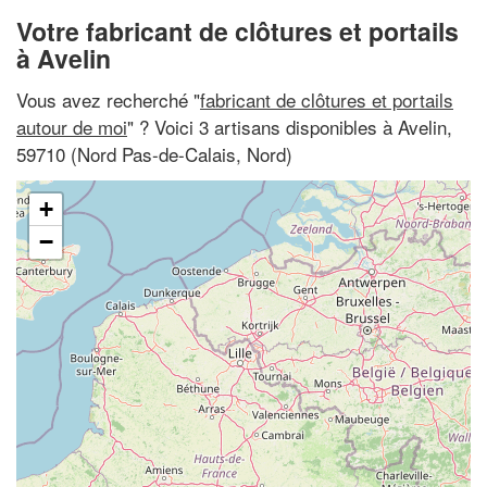
Votre fabricant de clôtures et portails
à Avelin
Vous avez recherché "
fabricant de clôtures et portails
autour de moi
" ? Voici 3 artisans disponibles à Avelin,
59710 (Nord Pas-de-Calais, Nord)
+
−