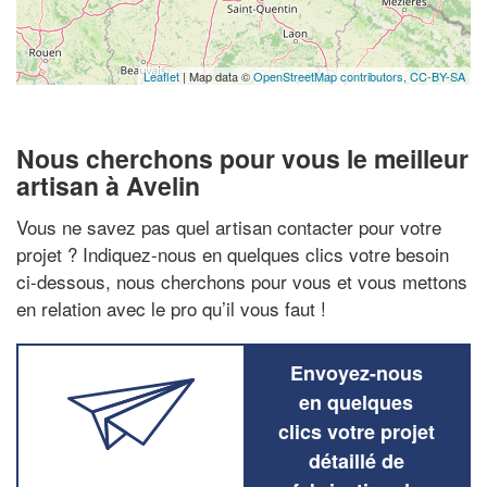
Leaflet
| Map data ©
OpenStreetMap contributors,
CC-BY-SA
Nous cherchons pour vous le meilleur
artisan à Avelin
Vous ne savez pas quel artisan contacter pour votre
projet ? Indiquez-nous en quelques clics votre besoin
ci-dessous, nous cherchons pour vous et vous mettons
en relation avec le pro qu’il vous faut !
Envoyez-nous
en quelques
clics votre projet
détaillé de