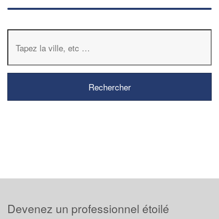
Devenez un professionnel étoilé