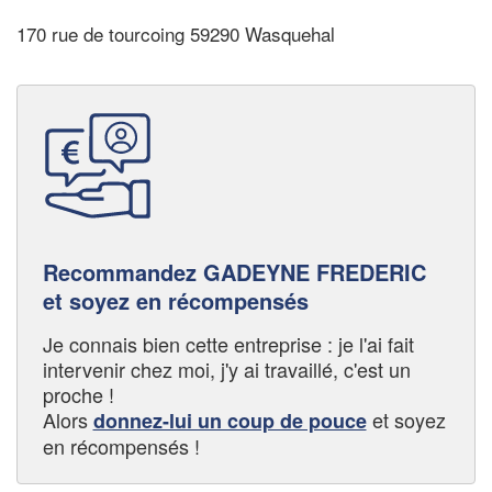
170 rue de tourcoing 59290 Wasquehal
Recommandez GADEYNE FREDERIC
et soyez en récompensés
Je connais bien cette entreprise : je l'ai fait
intervenir chez moi, j'y ai travaillé, c'est un
proche !
Alors
et soyez
donnez-lui un coup de pouce
en récompensés !