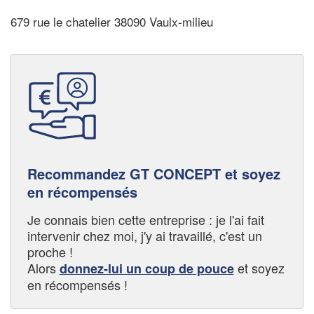
679 rue le chatelier 38090 Vaulx-milieu
Recommandez GT CONCEPT et soyez
en récompensés
Je connais bien cette entreprise : je l'ai fait
intervenir chez moi, j'y ai travaillé, c'est un
proche !
Alors
et soyez
donnez-lui un coup de pouce
en récompensés !