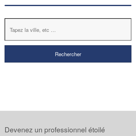
Devenez un professionnel étoilé