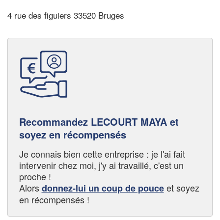
4 rue des figuiers 33520 Bruges
Recommandez LECOURT MAYA et
soyez en récompensés
Je connais bien cette entreprise : je l'ai fait
intervenir chez moi, j'y ai travaillé, c'est un
proche !
Alors
et soyez
donnez-lui un coup de pouce
en récompensés !