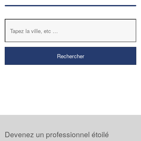
Devenez un professionnel étoilé