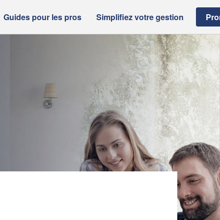
Guides pour les pros
Simplifiez votre gestion
Pro