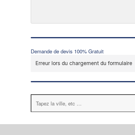
Demande de devis 100% Gratuit
Erreur lors du chargement du formulaire