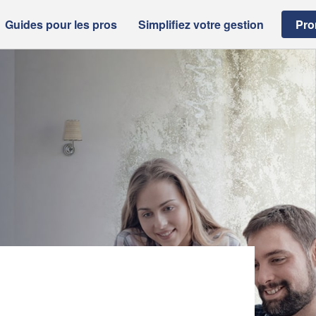
Guides pour les pros
Simplifiez votre gestion
Pro