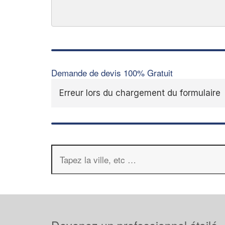
Demande de devis 100% Gratuit
Erreur lors du chargement du formulaire