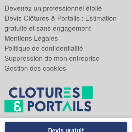
Devenez un professionnel étoilé
Devis Clôtures & Portails : Estimation
gratuite et sans engagement
Mentions Légales
Politique de confidentialité
Suppression de mon entreprise
Gestion des cookies
Devis gratuit