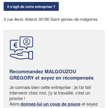
Il s'agit de votre entreprise ?
3 rue denis diderot 30190 Saint-genies-de-malgoires
Recommandez MALGOUZOU
GREGORY et soyez en récompensés
Je connais bien cette entreprise : je l'ai fait
intervenir chez moi, j'y ai travaillé, c'est un
proche !
Alors
et soyez
donnez-lui un coup de pouce