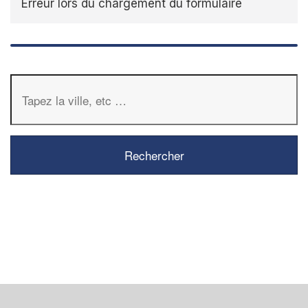
Erreur lors du chargement du formulaire