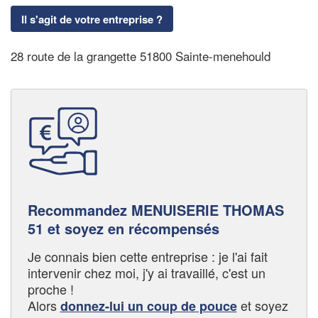
Il s'agit de votre entreprise ?
28 route de la grangette 51800 Sainte-menehould
Recommandez MENUISERIE THOMAS
51 et soyez en récompensés
Je connais bien cette entreprise : je l'ai fait
intervenir chez moi, j'y ai travaillé, c'est un
proche !
Alors
et soyez
donnez-lui un coup de pouce