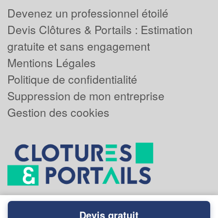
Devenez un professionnel étoilé
Devis Clôtures & Portails : Estimation
gratuite et sans engagement
Mentions Légales
Politique de confidentialité
Suppression de mon entreprise
Gestion des cookies
Devis gratuit