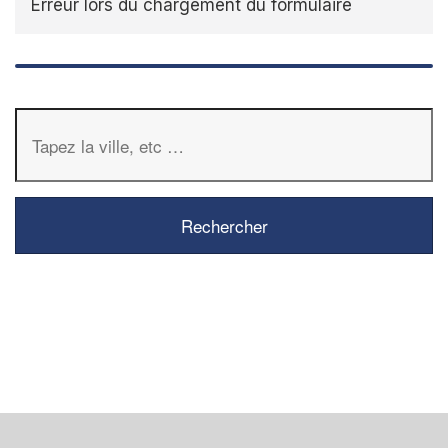
Erreur lors du chargement du formulaire