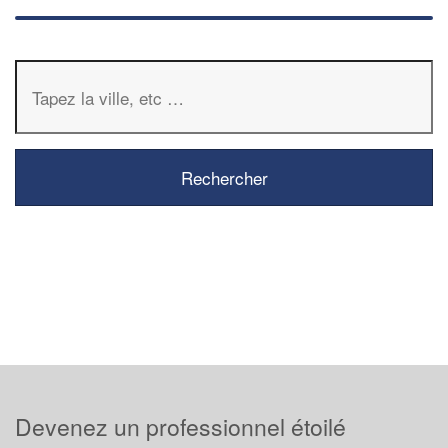
Devenez un professionnel étoilé