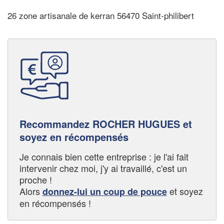
26 zone artisanale de kerran 56470 Saint-philibert
Recommandez ROCHER HUGUES et
soyez en récompensés
Je connais bien cette entreprise : je l'ai fait
intervenir chez moi, j'y ai travaillé, c'est un
proche !
Alors
et soyez
donnez-lui un coup de pouce
en récompensés !