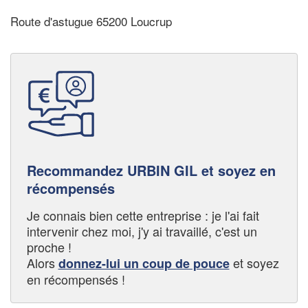
Route d'astugue 65200 Loucrup
Recommandez URBIN GIL et soyez en
récompensés
Je connais bien cette entreprise : je l'ai fait
intervenir chez moi, j'y ai travaillé, c'est un
proche !
Alors
et soyez
donnez-lui un coup de pouce
en récompensés !