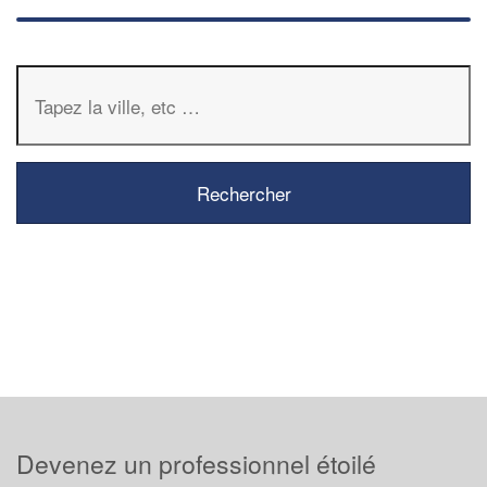
Devenez un professionnel étoilé