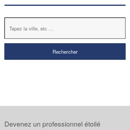
Devenez un professionnel étoilé