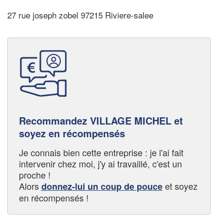
27 rue joseph zobel 97215 Riviere-salee
Recommandez VILLAGE MICHEL et
soyez en récompensés
Je connais bien cette entreprise : je l'ai fait
intervenir chez moi, j'y ai travaillé, c'est un
proche !
Alors
et soyez
donnez-lui un coup de pouce
en récompensés !