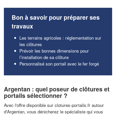
Bon à savoir pour préparer ses
travaux
Les terrains agricoles : réglementation sur
les clôtures
Prévoir les bonnes dimensions pour
l’installation de sa clôture
Personnalisé son portail avec le fer forgé
Argentan : quel poseur de clôtures et
portails sélectionner ?
Avec l'offre disponible sur clotures-portails.fr autour
d'Argentan, vous dénicherez le spécialiste qui vous