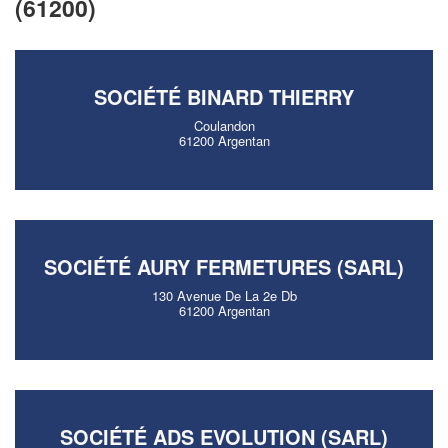
(61200)
SOCIÉTÉ BINARD THIERRY
Coulandon
61200 Argentan
SOCIÉTÉ AURY FERMETURES (SARL)
130 Avenue De La 2e Db
61200 Argentan
SOCIÉTÉ ADS EVOLUTION (SARL)