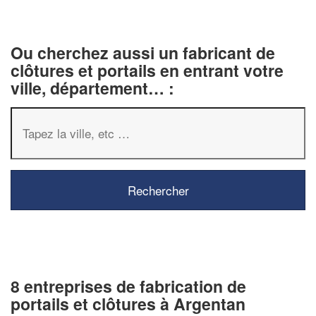
Ou cherchez aussi un fabricant de
clôtures et portails en entrant votre
ville, département… :
8 entreprises de fabrication de
portails et clôtures à Argentan