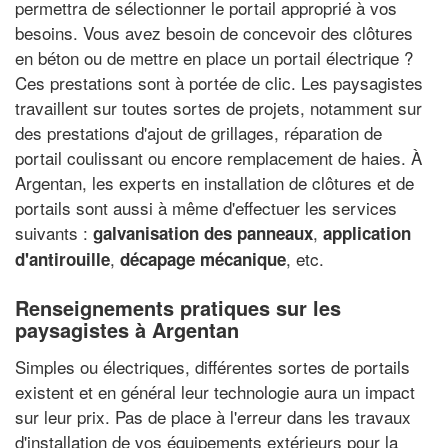
permettra de sélectionner le portail approprié à vos
besoins. Vous avez besoin de concevoir des clôtures
en béton ou de mettre en place un portail électrique ?
Ces prestations sont à portée de clic. Les paysagistes
travaillent sur toutes sortes de projets, notamment sur
des prestations d'ajout de grillages, réparation de
portail coulissant ou encore remplacement de haies. À
Argentan, les experts en installation de clôtures et de
portails sont aussi à même d'effectuer les services
suivants :
,
galvanisation des panneaux
application
,
, etc.
d'antirouille
décapage mécanique
Renseignements pratiques sur les
paysagistes à Argentan
Simples ou électriques, différentes sortes de portails
existent et en général leur technologie aura un impact
sur leur prix. Pas de place à l'erreur dans les travaux
d'installation de vos équipements extérieurs pour la