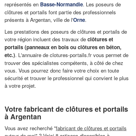
représentés en
. Les poseurs de
Basse-Normandie
clôtures et portails font partie des professionnels
présents à Argentan, ville de l'
.
Orne
Les prestations des poseurs de clôtures et portails de
votre région incluent des travaux de
clôtures et
portails (panneaux en bois ou clôtures en béton,
. L'annuaire de clotures-portails.fr vous permet de
etc.)
trouver des spécialistes compétents, à côté de chez
vous. Vous pourrez donc faire votre choix en toute
sécurité et trouver le professionnel qui convient le plus
à votre projet.
Votre fabricant de clôtures et portails
à Argentan
Vous avez recherché "
fabricant de clôtures et portails
autour de moi
" ? Voici 8 artisans disponibles à