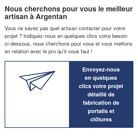
Nous cherchons pour vous le meilleur
artisan à Argentan
Vous ne savez pas quel artisan contacter pour votre
projet ? Indiquez-nous en quelques clics votre besoin
ci-dessous, nous cherchons pour vous et vous mettons
en relation avec le pro qu’il vous faut !
Envoyez-nous
en quelques
clics votre projet
détaillé de
fabrication de
portails et
clôtures