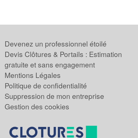
Devenez un professionnel étoilé
Devis Clôtures & Portails : Estimation
gratuite et sans engagement
Mentions Légales
Politique de confidentialité
Suppression de mon entreprise
Gestion des cookies