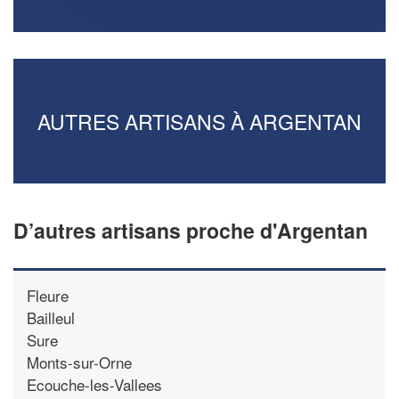
AUTRES ARTISANS À ARGENTAN
D’autres artisans proche d'Argentan
Fleure
Bailleul
Sure
Monts-sur-Orne
Ecouche-les-Vallees