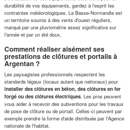
durabilité de vos équipements, gardez à l'esprit les
contraintes météorologiques. La Basse-Normandie est
un territoire soumis à des vents d'ouest réguliers,
marqué par une pluviométrie assez significative sur
l'année et par un été doux.
Comment réaliser aisément ses
prestations de clôtures et portails à
Argentan ?
Les paysagistes professionnels respectent les
standards légaux (locaux autant que nationaux) pour
installer des clôtures en béton, des clôtures en fer
. Les pros peuvent
forgé ou des clôtures électriques
vous aider à recevoir des subventions pour les travaux
de pose de clôture ou de portail. Celles-ci peuvent par
exemple prendre la forme d'aide distribuée par l'Agence
nationale de l'habitat.