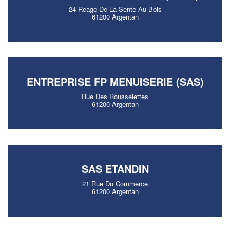
24 Reage De La Sente Au Bois
61200 Argentan
ENTREPRISE FP MENUISERIE (SAS)
Rue Des Rousselettes
61200 Argentan
SAS ETANDIN
21 Rue Du Commerce
61200 Argentan