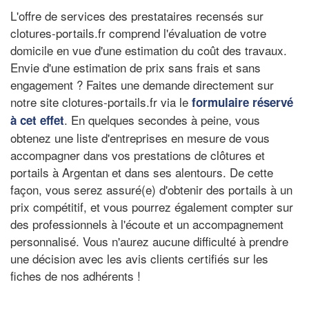
L'offre de services des prestataires recensés sur
clotures-portails.fr comprend l'évaluation de votre
domicile en vue d'une estimation du coût des travaux.
Envie d'une estimation de prix sans frais et sans
engagement ? Faites une demande directement sur
notre site clotures-portails.fr via le
formulaire réservé
. En quelques secondes à peine, vous
à cet effet
obtenez une liste d'entreprises en mesure de vous
accompagner dans vos prestations de clôtures et
portails à Argentan et dans ses alentours. De cette
façon, vous serez assuré(e) d'obtenir des portails à un
prix compétitif, et vous pourrez également compter sur
des professionnels à l'écoute et un accompagnement
personnalisé. Vous n'aurez aucune difficulté à prendre
une décision avec les avis clients certifiés sur les
fiches de nos adhérents !