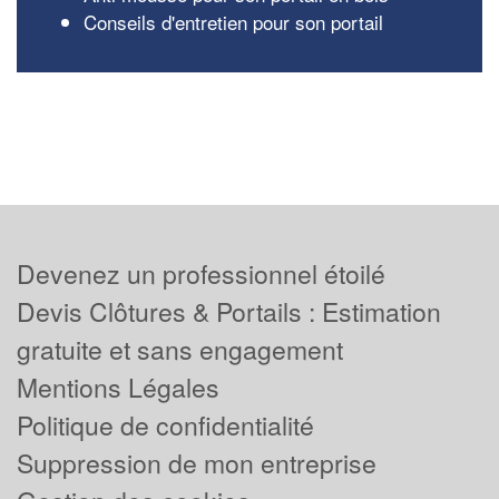
Conseils d'entretien pour son portail
Devenez un professionnel étoilé
Devis Clôtures & Portails : Estimation
gratuite et sans engagement
Mentions Légales
Politique de confidentialité
Suppression de mon entreprise