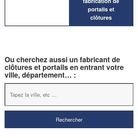
fabrication de
portails et
clôtures
Ou cherchez aussi un fabricant de
clôtures et portails en entrant votre
ville, département… :