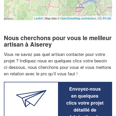
Leaflet
| Map data ©
OpenStreetMap contributors,
CC-BY-SA
Nous cherchons pour vous le meilleur
artisan à Aiserey
Vous ne savez pas quel artisan contacter pour votre
projet ? Indiquez-nous en quelques clics votre besoin
ci-dessous, nous cherchons pour vous et vous mettons
en relation avec le pro qu’il vous faut !
Envoyez-nous
en quelques
clics votre projet
détaillé de