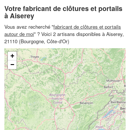
Votre fabricant de clôtures et portails
à Aiserey
Vous avez recherché "
fabricant de clôtures et portails
autour de moi
" ? Voici 2 artisans disponibles à Aiserey,
21110 (Bourgogne, Côte-d'Or)
+
−