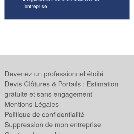
l'entreprise
Devenez un professionnel étoilé
Devis Clôtures & Portails : Estimation
gratuite et sans engagement
Mentions Légales
Politique de confidentialité
Suppression de mon entreprise