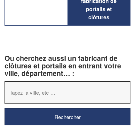
fabrication de
portails et
clôtures
Ou cherchez aussi un fabricant de
clôtures et portails en entrant votre
ville, département… :