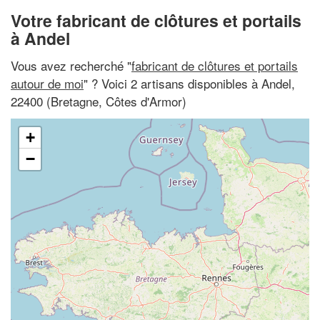
Votre fabricant de clôtures et portails
à Andel
Vous avez recherché "
fabricant de clôtures et portails
autour de moi
" ? Voici 2 artisans disponibles à Andel,
22400 (Bretagne, Côtes d'Armor)
+
−