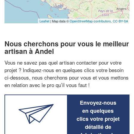
Leaflet
| Map data ©
OpenStreetMap contributors,
CC-BY-SA
Nous cherchons pour vous le meilleur
artisan à Andel
Vous ne savez pas quel artisan contacter pour votre
projet ? Indiquez-nous en quelques clics votre besoin
ci-dessous, nous cherchons pour vous et vous mettons
en relation avec le pro qu’il vous faut !
Envoyez-nous
en quelques
clics votre projet
détaillé de