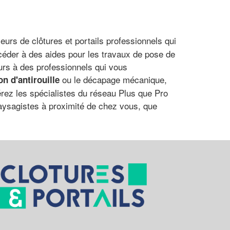
eurs de clôtures et portails professionnels qui
éder à des aides pour les travaux de pose de
ecours à des professionnels qui vous
ou le décapage mécanique,
on d'antirouille
férez les spécialistes du réseau Plus que Pro
s paysagistes à proximité de chez vous, que