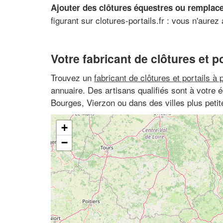
Ajouter des clôtures équestres ou remplace
figurant sur clotures-portails.fr : vous n'aure
Votre fabricant de clôtures et po
Trouvez un
fabricant de clôtures et portails à 
annuaire. Des artisans qualifiés sont à votre
Bourges, Vierzon ou dans des villes plus pet
+
−