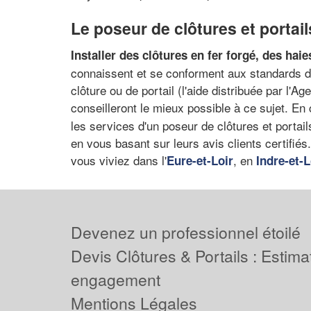
Le poseur de clôtures et portai
Installer des clôtures en fer forgé, des hai
connaissent et se conforment aux standards d
clôture ou de portail (l'aide distribuée par l'Ag
conseilleront le mieux possible à ce sujet. En
les services d'un poseur de clôtures et portai
en vous basant sur leurs avis clients certifiés
vous viviez dans l'
, en
Eure-et-Loir
Indre-et-L
Devenez un professionnel étoilé
Devis Clôtures & Portails : Estima
engagement
Mentions Légales