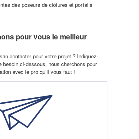
ntes des poseurs de clôtures et portails
ons pour vous le meilleur
san contacter pour votre projet ? Indiquez-
re besoin ci-dessous, nous cherchons pour
tion avec le pro qu’il vous faut !