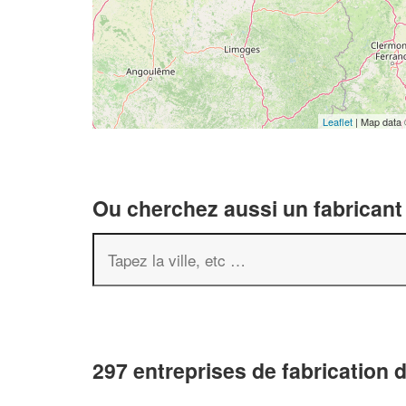
Leaflet
| Map data
Ou cherchez aussi un fabricant 
297 entreprises de fabrication 