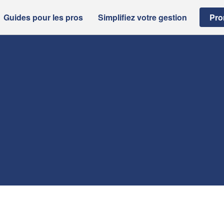
Guides pour les pros
Simplifiez votre gestion
Pro