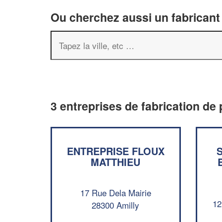
Ou cherchez aussi un fabricant 
3 entreprises de fabrication de 
ENTREPRISE FLOUX
MATTHIEU
17 Rue Dela Mairie
12
28300 Amilly