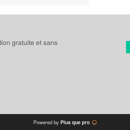
tion gratuite et sans
Powered by
Plus que pro