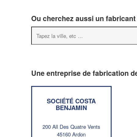
Ou cherchez aussi un fabricant 
Une entreprise de fabrication de
SOCIÉTÉ COSTA
BENJAMIN
200 All Des Quatre Vents
45160 Ardon