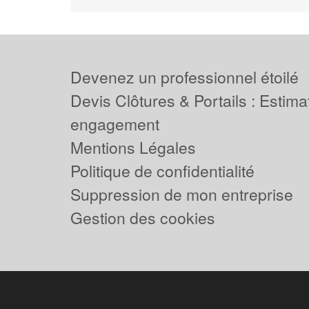
Devenez un professionnel étoilé
Devis Clôtures & Portails : Estima
engagement
Mentions Légales
Politique de confidentialité
Suppression de mon entreprise
Gestion des cookies