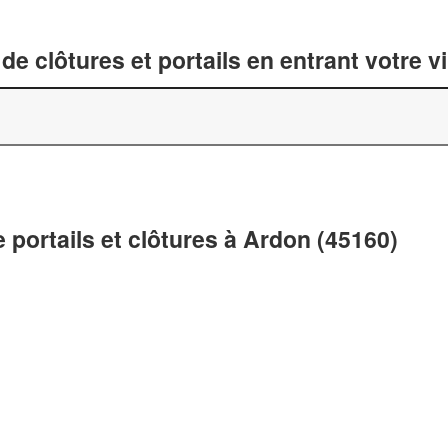
de clôtures et portails en entrant votre v
 portails et clôtures à Ardon (45160)