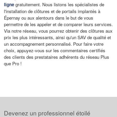
gratuitement. Nous listons les spécialistes de
ligne
l'installation de clôtures et de portails implantés à
Épernay ou aux alentours dans le but de vous
permettre de les appeler et de comparer leurs services.
Via notre réseau, vous pourrez obtenir des clôtures aux
prix les plus intéressants, ainsi qu'un SAV de qualité et
un accompagnement personnalisé. Pour faire votre
choix, appuyez-vous sur les commentaires certifiés
des clients des prestataires adhérents du réseau Plus
que Pro !
Devenez un professionnel étoilé