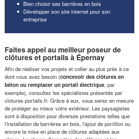
Bien choisir ses barrières en bois
Développer son site internet pour son
entreprise
Faites appel au meilleur poseur de
clôtures et portails à Épernay
Afin de réaliser vos projets et coller au plus près à ce
dont vous avez besoin (
concevoir des clôtures en
, par
béton ou remplacer un portail électrique
exemple), consultez les spécialistes présentés par
clotures-portails.fr. Grâce à eux, vous serez en mesure
de protéger au mieux votre extérieur. Les paysagistes
sont à disposition pour diverses prestations telles que
l'installation de barrières en bois, l'ajout de portillon ou
encore la mise en place de clôtures adaptées aux