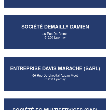
SOCIÉTÉ DEMAILLY DAMIEN
25 Rue De Reims
51200 Epernay
ENTREPRISE DAVIS MARACHE (SARL)
66 Rue De L’hopital Auban Moet
51200 Epernay
SOCIÉTÉ EG MULTISERVICES (SAS)