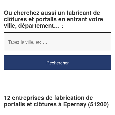
Ou cherchez aussi un fabricant de
clôtures et portails en entrant votre
ville, département… :
12 entreprises de fabrication de
portails et clôtures à Epernay (51200)