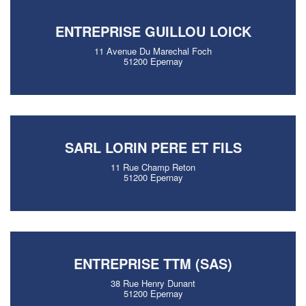
ENTREPRISE GUILLOU LOICK
11 Avenue Du Marechal Foch
51200 Epernay
SARL LORIN PERE ET FILS
11 Rue Champ Reton
51200 Epernay
ENTREPRISE TTM (SAS)
38 Rue Henry Dunant
51200 Epernay