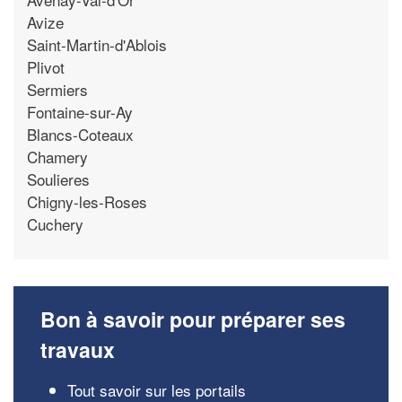
Avize
Saint-Martin-d'Ablois
Plivot
Sermiers
Fontaine-sur-Ay
Blancs-Coteaux
Chamery
Soulieres
Chigny-les-Roses
Cuchery
Bon à savoir pour préparer ses
travaux
Tout savoir sur les portails