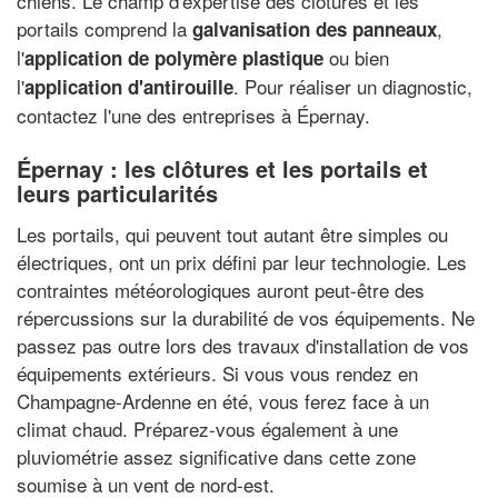
chiens. Le champ d'expertise des clôtures et les
portails comprend la
,
galvanisation des panneaux
l'
ou bien
application de polymère plastique
l'
. Pour réaliser un diagnostic,
application d'antirouille
contactez l'une des entreprises à Épernay.
Épernay : les clôtures et les portails et
leurs particularités
Les portails, qui peuvent tout autant être simples ou
électriques, ont un prix défini par leur technologie. Les
contraintes météorologiques auront peut-être des
répercussions sur la durabilité de vos équipements. Ne
passez pas outre lors des travaux d'installation de vos
équipements extérieurs. Si vous vous rendez en
Champagne-Ardenne en été, vous ferez face à un
climat chaud. Préparez-vous également à une
pluviométrie assez significative dans cette zone
soumise à un vent de nord-est.