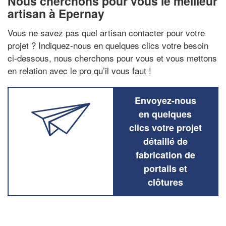
Nous cherchons pour vous le meilleur
artisan à Epernay
Vous ne savez pas quel artisan contacter pour votre
projet ? Indiquez-nous en quelques clics votre besoin
ci-dessous, nous cherchons pour vous et vous mettons
en relation avec le pro qu’il vous faut !
Envoyez-nous
en quelques
clics votre projet
détaillé de
fabrication de
portails et
clôtures