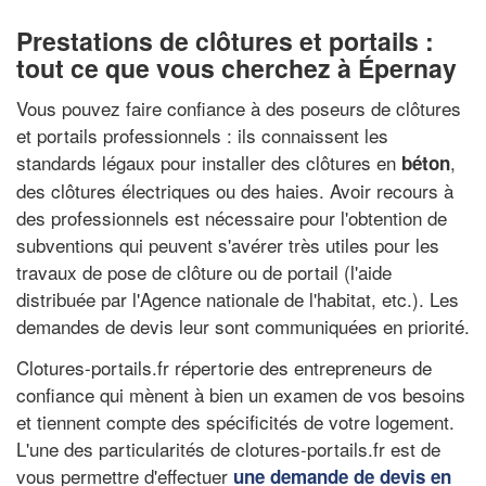
Prestations de clôtures et portails :
tout ce que vous cherchez à Épernay
Vous pouvez faire confiance à des poseurs de clôtures
et portails professionnels : ils connaissent les
standards légaux pour installer des clôtures en
,
béton
des clôtures électriques ou des haies. Avoir recours à
des professionnels est nécessaire pour l'obtention de
subventions qui peuvent s'avérer très utiles pour les
travaux de pose de clôture ou de portail (l'aide
distribuée par l'Agence nationale de l'habitat, etc.). Les
demandes de devis leur sont communiquées en priorité.
Clotures-portails.fr répertorie des entrepreneurs de
confiance qui mènent à bien un examen de vos besoins
et tiennent compte des spécificités de votre logement.
L'une des particularités de clotures-portails.fr est de
vous permettre d'effectuer
une demande de devis en