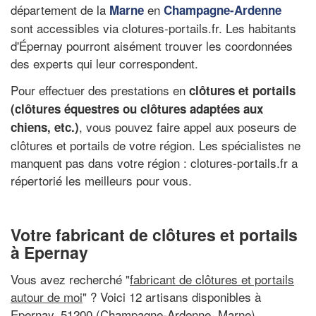
département de la
en
Marne
Champagne-Ardenne
sont accessibles via clotures-portails.fr. Les habitants
d'Épernay pourront aisément trouver les coordonnées
des experts qui leur correspondent.
Pour effectuer des prestations en
clôtures et portails
(clôtures équestres ou clôtures adaptées aux
, vous pouvez faire appel aux poseurs de
chiens, etc.)
clôtures et portails de votre région. Les spécialistes ne
manquent pas dans votre région : clotures-portails.fr a
répertorié les meilleurs pour vous.
Votre fabricant de clôtures et portails
à Epernay
Vous avez recherché "
fabricant de clôtures et portails
autour de moi
" ? Voici 12 artisans disponibles à
Epernay, 51200 (Champagne-Ardenne, Marne)