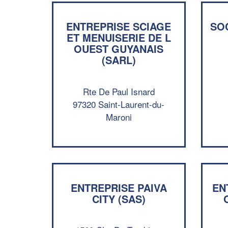
ENTREPRISE SCIAGE
SOC
ET MENUISERIE DE L
OUEST GUYANAIS
(SARL)
Rte De Paul Isnard
97320 Saint-Laurent-du-
Maroni
ENTREPRISE PAIVA
EN
CITY (SAS)