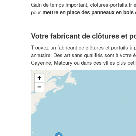
Gain de temps important, clotures-portails.fr 
pour
mettre en place des panneaux en bois o
Votre fabricant de clôtures et po
Trouvez un
fabricant de clôtures et portails à 
annuaire. Des artisans qualifiés sont à votre
Cayenne, Matoury ou dans des villes plus pe
+
−