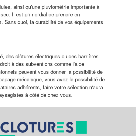
ies, ainsi qu'une pluviométrie importante à
sec. Il est primordial de prendre en
s. Sans quoi, la durabilité de vos équipements
gé, des clôtures électriques ou des barrières
droit à des subventions comme l'aide
sionnels peuvent vous donner la possibilité de
capage mécanique, vous avez la possibilité de
ataires adhérents, faire votre sélection n'aura
 paysagistes à côté de chez vous.