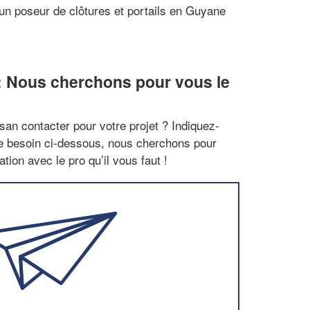
 un poseur de clôtures et portails en Guyane
: Nous cherchons pour vous le
san contacter pour votre projet ? Indiquez-
re besoin ci-dessous, nous cherchons pour
tion avec le pro qu’il vous faut !