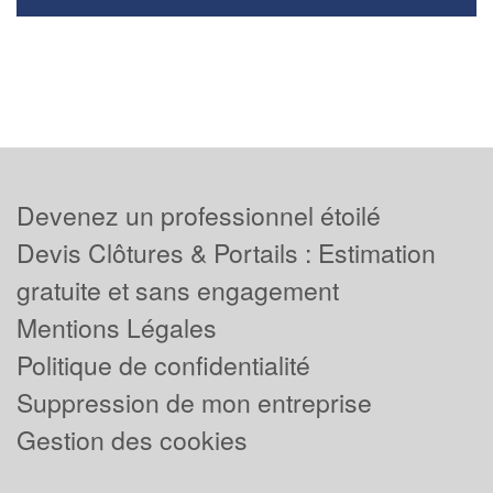
Devenez un professionnel étoilé
Devis Clôtures & Portails : Estimation
gratuite et sans engagement
Mentions Légales
Politique de confidentialité
Suppression de mon entreprise
Gestion des cookies