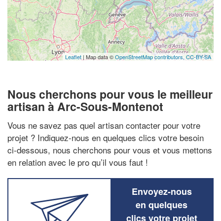
Leaflet
| Map data ©
OpenStreetMap contributors,
CC-BY-SA
Nous cherchons pour vous le meilleur
artisan à Arc-Sous-Montenot
Vous ne savez pas quel artisan contacter pour votre
projet ? Indiquez-nous en quelques clics votre besoin
ci-dessous, nous cherchons pour vous et vous mettons
en relation avec le pro qu’il vous faut !
Envoyez-nous
en quelques
clics votre projet