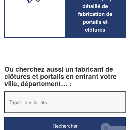
détaillé de
fabrication de
portails et
clôtures
Ou cherchez aussi un fabricant de
clôtures et portails en entrant votre
ville, département… :
✕