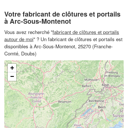
Votre fabricant de clôtures et portails
à Arc-Sous-Montenot
Vous avez recherché "
fabricant de clôtures et portails
autour de moi
" ? Un fabricant de clôtures et portails est
disponibles à Arc-Sous-Montenot, 25270 (Franche-
Comté, Doubs)
+
−