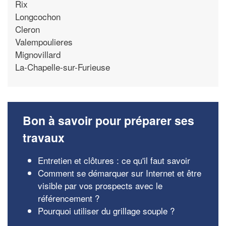
Rix
Longcochon
Cleron
Valempoulieres
Mignovillard
La-Chapelle-sur-Furieuse
Bon à savoir pour préparer ses
travaux
Entretien et clôtures : ce qu'il faut savoir
Comment se démarquer sur Internet et être
visible par vos prospects avec le
référencement ?
Pourquoi utiliser du grillage souple ?