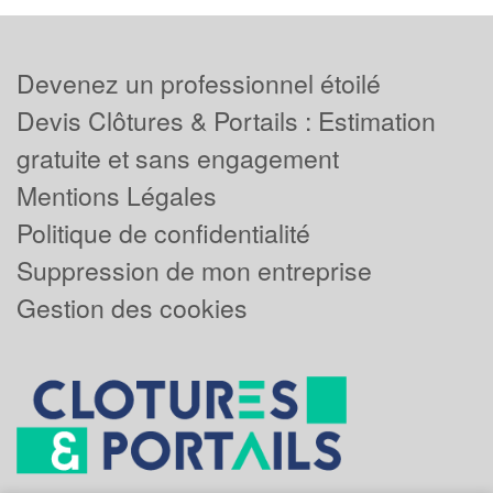
Devenez un professionnel étoilé
Devis Clôtures & Portails : Estimation
gratuite et sans engagement
Mentions Légales
Politique de confidentialité
Suppression de mon entreprise
Gestion des cookies