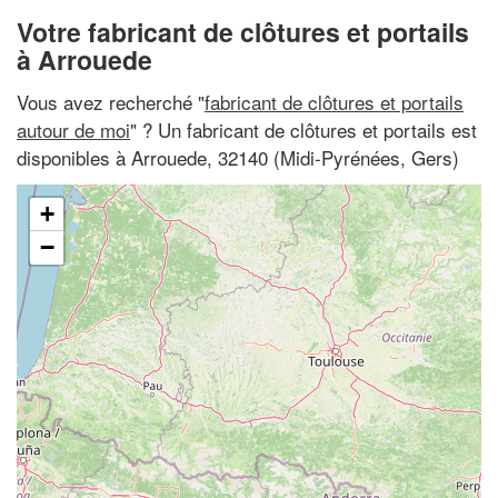
Votre fabricant de clôtures et portails
à Arrouede
Vous avez recherché "
fabricant de clôtures et portails
autour de moi
" ? Un fabricant de clôtures et portails est
disponibles à Arrouede, 32140 (Midi-Pyrénées, Gers)
+
−