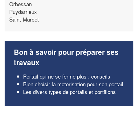
Orbessan
Puydarrieux
Saint-Marcet
Bon à savoir pour préparer ses
travaux
Portail qui ne se ferme plus : conseils
Bien choisir la motorisation pour son portail
Les divers types de portails et portillons