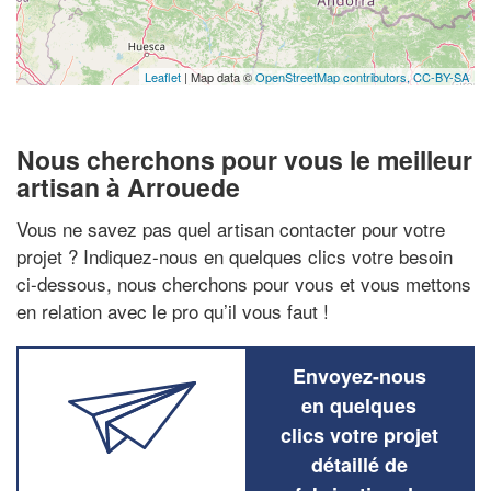
Leaflet
| Map data ©
OpenStreetMap contributors,
CC-BY-SA
Nous cherchons pour vous le meilleur
artisan à Arrouede
Vous ne savez pas quel artisan contacter pour votre
projet ? Indiquez-nous en quelques clics votre besoin
ci-dessous, nous cherchons pour vous et vous mettons
en relation avec le pro qu’il vous faut !
Envoyez-nous
en quelques
clics votre projet
détaillé de