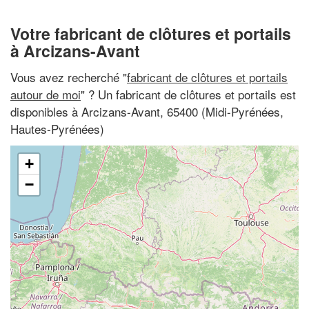
Votre fabricant de clôtures et portails
à Arcizans-Avant
Vous avez recherché "
fabricant de clôtures et portails
autour de moi
" ? Un fabricant de clôtures et portails est
disponibles à Arcizans-Avant, 65400 (Midi-Pyrénées,
Hautes-Pyrénées)
+
−