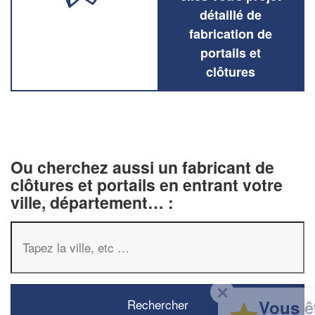
détaillé de
fabrication de
portails et
clôtures
Ou cherchez aussi un fabricant de
clôtures et portails en entrant votre
ville, département… :
✕
Vous êtes un