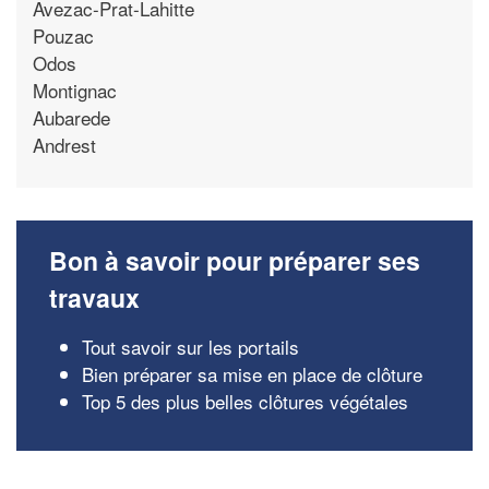
Avezac-Prat-Lahitte
Pouzac
Odos
Montignac
Aubarede
Andrest
Bon à savoir pour préparer ses
travaux
Tout savoir sur les portails
Bien préparer sa mise en place de clôture
Top 5 des plus belles clôtures végétales