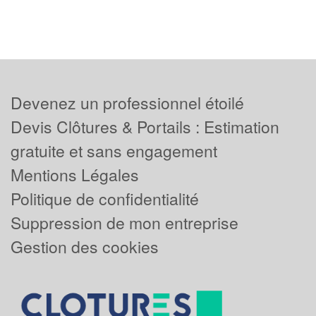
Devenez un professionnel étoilé
Devis Clôtures & Portails : Estimation
gratuite et sans engagement
Mentions Légales
Politique de confidentialité
Suppression de mon entreprise
Gestion des cookies