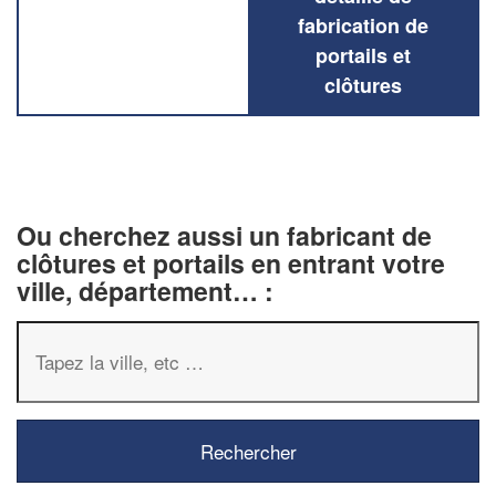
fabrication de
portails et
clôtures
Ou cherchez aussi un fabricant de
clôtures et portails en entrant votre
ville, département… :