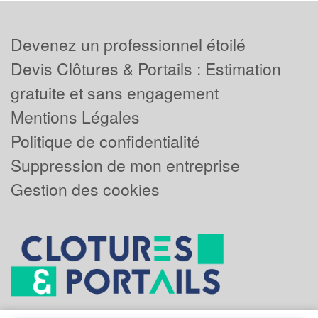
Devenez un professionnel étoilé
Devis Clôtures & Portails : Estimation
gratuite et sans engagement
Mentions Légales
Politique de confidentialité
Suppression de mon entreprise
Gestion des cookies