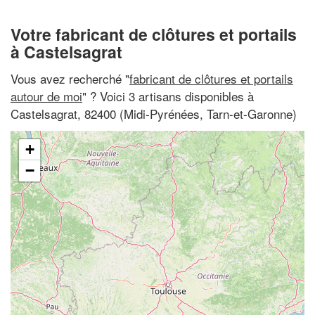
Votre fabricant de clôtures et portails
à Castelsagrat
Vous avez recherché "
fabricant de clôtures et portails
autour de moi
" ? Voici 3 artisans disponibles à
Castelsagrat, 82400 (Midi-Pyrénées, Tarn-et-Garonne)
+
−