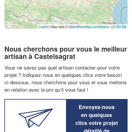
Leaflet
| Map data ©
OpenStreetMap contributors,
CC-BY-SA
Nous cherchons pour vous le meilleur
artisan à Castelsagrat
Vous ne savez pas quel artisan contacter pour votre
projet ? Indiquez-nous en quelques clics votre besoin
ci-dessous, nous cherchons pour vous et vous mettons
en relation avec le pro qu’il vous faut !
Envoyez-nous
en quelques
clics votre projet
détaillé de