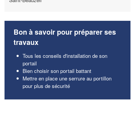
Bon à savoir pour préparer ses
travaux
Tous les conseils d'installation de son
portail
Bien choisir son portail battant
Mettre en place une serrure au portillon
pour plus de sécurité