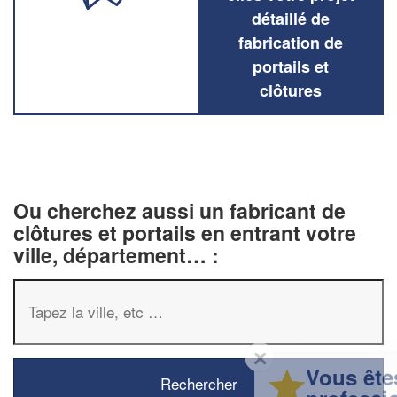
détaillé de
fabrication de
portails et
clôtures
Ou cherchez aussi un fabricant de
clôtures et portails en entrant votre
ville, département… :
✕
Vous êtes un