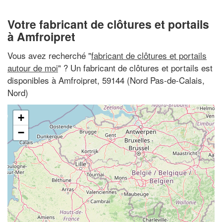
Votre fabricant de clôtures et portails
à Amfroipret
Vous avez recherché "
fabricant de clôtures et portails
autour de moi
" ? Un fabricant de clôtures et portails est
disponibles à Amfroipret, 59144 (Nord Pas-de-Calais,
Nord)
+
−