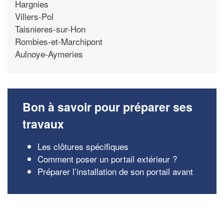
Hargnies
Villers-Pol
Taisnieres-sur-Hon
Rombies-et-Marchipont
Aulnoye-Aymeries
Bon à savoir pour préparer ses
travaux
Les clôtures spécifiques
Comment poser un portail extérieur ?
Préparer l’installation de son portail avant