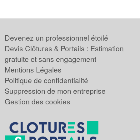
Devenez un professionnel étoilé
Devis Clôtures & Portails : Estimation
gratuite et sans engagement
Mentions Légales
Politique de confidentialité
Suppression de mon entreprise
Gestion des cookies