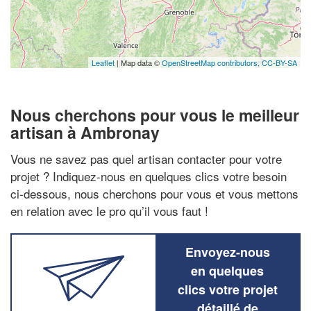
Leaflet
| Map data ©
OpenStreetMap contributors,
CC-BY-SA
Nous cherchons pour vous le meilleur
artisan à Ambronay
Vous ne savez pas quel artisan contacter pour votre
projet ? Indiquez-nous en quelques clics votre besoin
ci-dessous, nous cherchons pour vous et vous mettons
en relation avec le pro qu’il vous faut !
Envoyez-nous
en quelques
clics votre projet
détaillé de