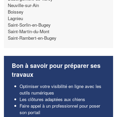
Neuville-sur-Ain
Boissey
Lagnieu
Saint-Sorlin-en-Bugey
Saint-Martin-du-Mont
Saint-Rambert-en-Bugey
Bon à savoir pour préparer ses
travaux
Optimiser votre visibilité en ligne avec les
outils numériques
Les clôtures adaptées aux chiens
Faire appel à un professionnel pour poser
son portail