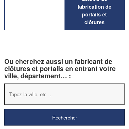
fabrication de
portails et
clôtures
Ou cherchez aussi un fabricant de
clôtures et portails en entrant votre
ville, département… :