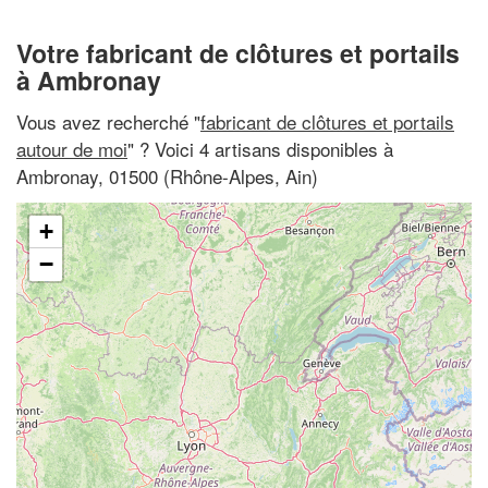
Votre fabricant de clôtures et portails
à Ambronay
Vous avez recherché "
fabricant de clôtures et portails
autour de moi
" ? Voici 4 artisans disponibles à
Ambronay, 01500 (Rhône-Alpes, Ain)
+
−