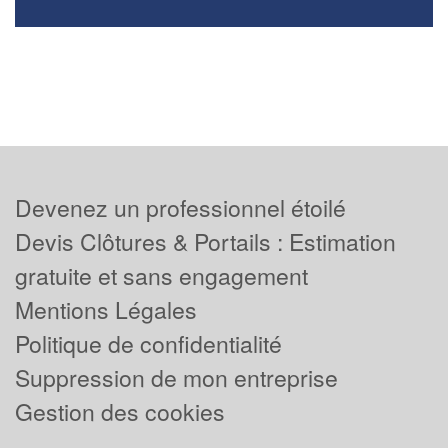
Devenez un professionnel étoilé
Devis Clôtures & Portails : Estimation
gratuite et sans engagement
Mentions Légales
Politique de confidentialité
Suppression de mon entreprise
Gestion des cookies