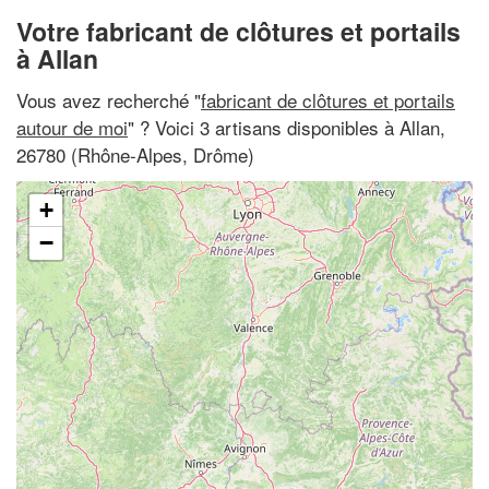
Votre fabricant de clôtures et portails
à Allan
Vous avez recherché "
fabricant de clôtures et portails
autour de moi
" ? Voici 3 artisans disponibles à Allan,
26780 (Rhône-Alpes, Drôme)
+
−