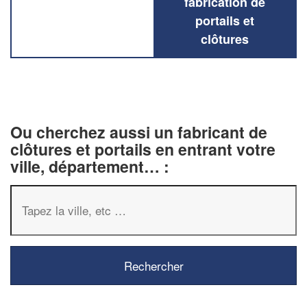
fabrication de
portails et
clôtures
Ou cherchez aussi un fabricant de
clôtures et portails en entrant votre
ville, département… :