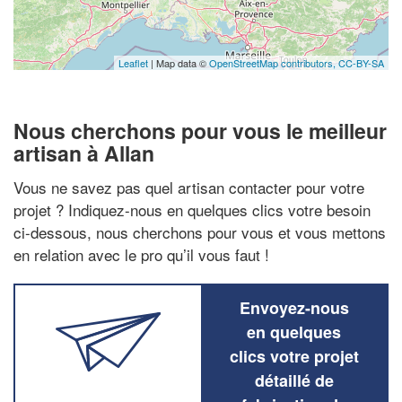
Leaflet
| Map data ©
OpenStreetMap contributors,
CC-BY-SA
Nous cherchons pour vous le meilleur
artisan à Allan
Vous ne savez pas quel artisan contacter pour votre
projet ? Indiquez-nous en quelques clics votre besoin
ci-dessous, nous cherchons pour vous et vous mettons
en relation avec le pro qu’il vous faut !
Envoyez-nous
en quelques
clics votre projet
détaillé de