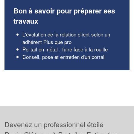
Bon à savoir pour préparer ses
travaux
L'évolution de la relation client selon un
adhérent Plus que pro
Portail en métal : faire face à la rouille
Conseil, pose et entretien d'un portail
Devenez un professionnel étoilé