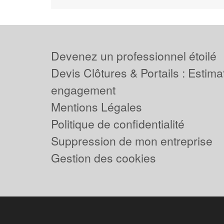
Devenez un professionnel étoilé
Devis Clôtures & Portails : Estima
engagement
Mentions Légales
Politique de confidentialité
Suppression de mon entreprise
Gestion des cookies