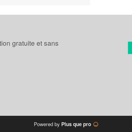
tion gratuite et sans
Powered by
Plus que pro