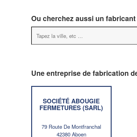
Ou cherchez aussi un fabricant 
Une entreprise de fabrication d
SOCIÉTÉ ABOUGIE
FERMETURES (SARL)
79 Route De Montfranchal
42380 Aboen