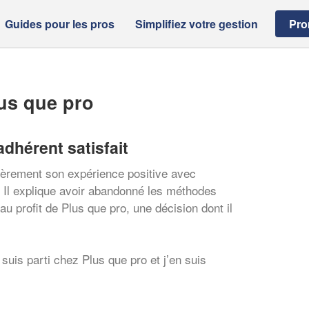
Guides pour les pros
Simplifiez votre gestion
Pro
us que pro
adhérent satisfait
ièrement son expérience positive avec
. Il explique avoir abandonné les méthodes
 au profit de Plus que pro, une décision dont il
 suis parti chez Plus que pro et j’en suis