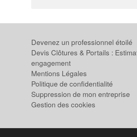
Devenez un professionnel étoilé
Devis Clôtures & Portails : Estima
engagement
Mentions Légales
Politique de confidentialité
Suppression de mon entreprise
Gestion des cookies