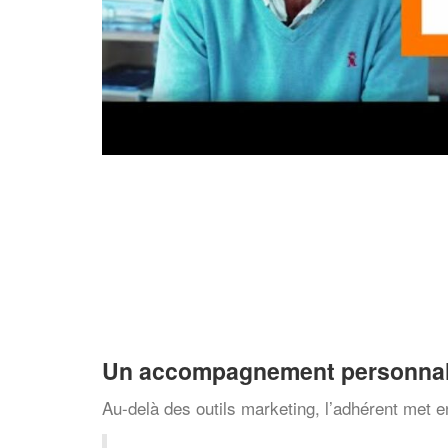
Un accompagnement personnal
Au-delà des outils marketing, l’adhérent met e