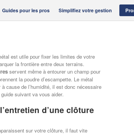
Guides pour les pros
Simplifiez votre gestion
Pro
tal est utile pour fixer les limites de votre
rquer la frontière entre deux terrains.
servent même à entourer un champ pour
res
prennent la poudre d’escampette. Le métal
r à cause de l’humidité, il est donc nécessaire
guide suivant va vous aider.
l’entretien d’une clôture
paraissent sur votre clôture, il faut vite