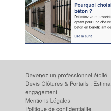
Pourquoi choisi
béton ?
Délimitez votre proprié
optant pour une clôture
béton en bénéficiant de
Lire la suite
Devenez un professionnel étoilé
Devis Clôtures & Portails : Estima
engagement
Mentions Légales
Politique de confidentialité