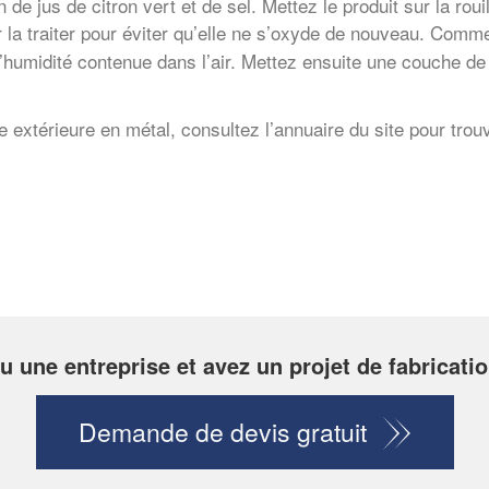
de jus de citron vert et de sel. Mettez le produit sur la rou
ir la traiter pour éviter qu’elle ne s’oxyde de nouveau. Com
 l’humidité contenue dans l’air. Mettez ensuite une couche de
re extérieure en métal, consultez l’annuaire du site pour trou
u une entreprise et avez un projet de fabricatio
Demande de devis gratuit