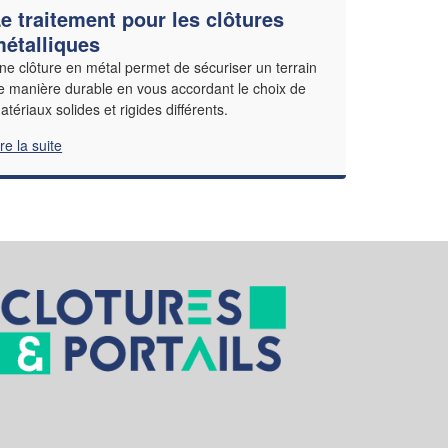
e traitement pour les clôtures
étalliques
ne clôture en métal permet de sécuriser un terrain
e manière durable en vous accordant le choix de
atériaux solides et rigides différents.
ire la suite