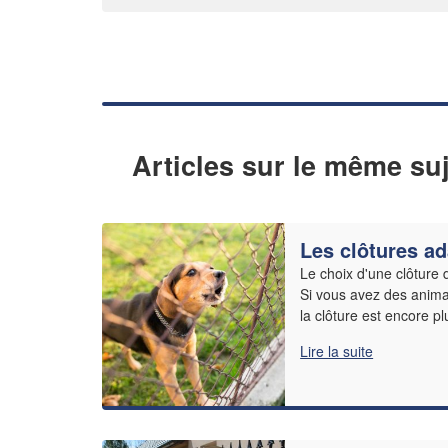
Articles sur le même suj
Les clôtures a
Le choix d'une clôture
Si vous avez des anima
la clôture est encore plus
Lire la suite