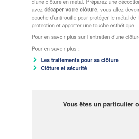
d’une clôture en métal. Préparez une décoction 
avez
, vous allez devo
décaper votre clôture
couche d’antirouille pour protéger le métal de
protection et apporter une touche esthétique.
Pour en savoir plus sur l’entretien d’une clôtu
Pour en savoir plus :
Les traitements pour sa clôture
Clôture et sécurité
Vous êtes un particulier o