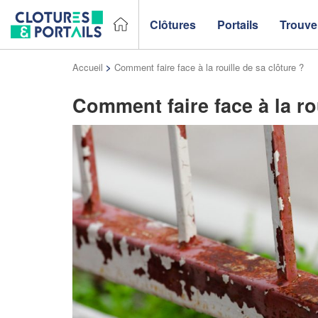
Clôtures
Portails
Trouver
Accueil
>
Comment faire face à la rouille de sa clôture ?
Comment faire face à la ro