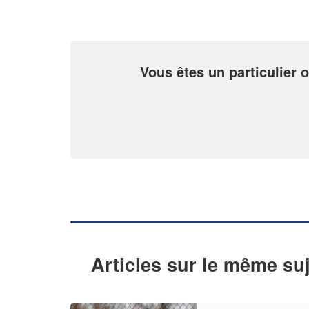
Vous êtes un particulier o
Articles sur le même suj