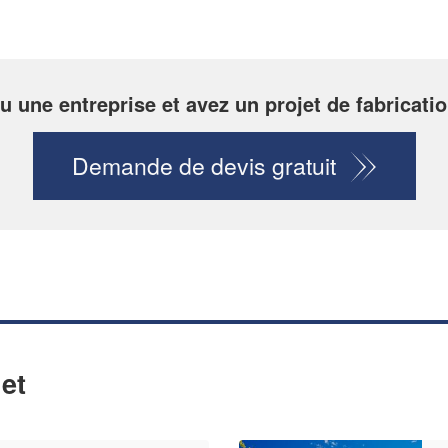
u une entreprise et avez un projet de fabricatio
Demande de devis gratuit
et