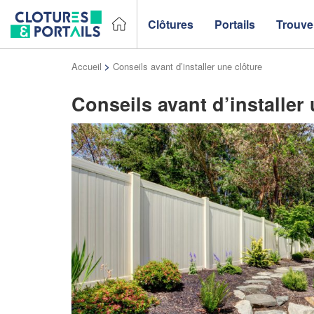
Clôtures
Portails
Trouver
Accueil
>
Conseils avant d’installer une clôture
Conseils avant d’installer