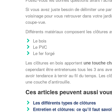
Si vous avez juste besoin de délimiter une parti
voisinage pour vous retrouver dans votre jardin
coupe-vue.
Différents matériaux composent les clôtures av
Le bois
Le PVC
Le fer forgé
Les clôtures en bois apportent
une touche ch
cependant être entretenues tous les 3 ans ave
avoir tendance à ternir au fil du temps. Les c
une couche d’antirouille.
Ces articles peuvent aussi vous
Les différents types de clôtures
Entretien et clôtures: ce qu’il faut savoi