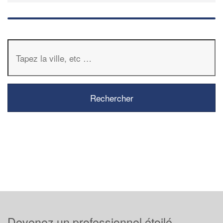
Devenez un professionnel étoilé