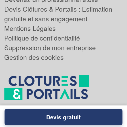
Devis Clôtures & Portails : Estimation
gratuite et sans engagement
Mentions Légales
Politique de confidentialité
Suppression de mon entreprise
Gestion des cookies
Devis gratuit
Powered by
Plus que pro