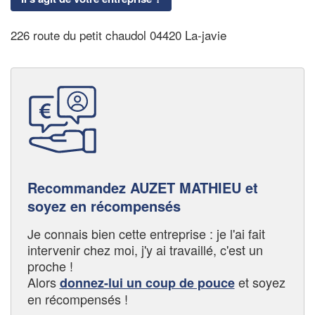
226 route du petit chaudol 04420 La-javie
Recommandez AUZET MATHIEU et
soyez en récompensés
Je connais bien cette entreprise : je l'ai fait
intervenir chez moi, j'y ai travaillé, c'est un
proche !
Alors
et soyez
donnez-lui un coup de pouce
en récompensés !