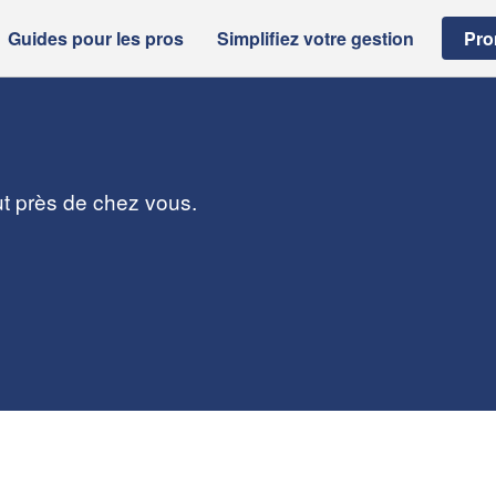
Guides pour les pros
Simplifiez votre gestion
Pro
aut près de chez vous.