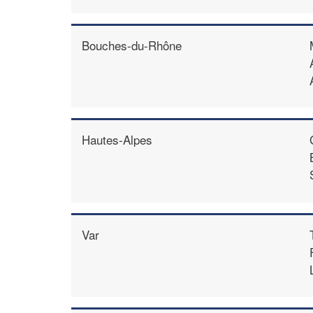
Bouches-du-Rhône
Hautes-Alpes
Var