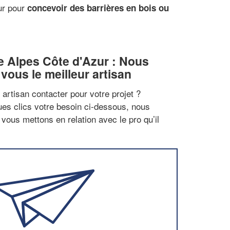
zur pour
concevoir des barrières en bois ou
 Alpes Côte d'Azur : Nous
vous le meilleur artisan
artisan contacter pour votre projet ?
es clics votre besoin ci-dessous, nous
vous mettons en relation avec le pro qu’il