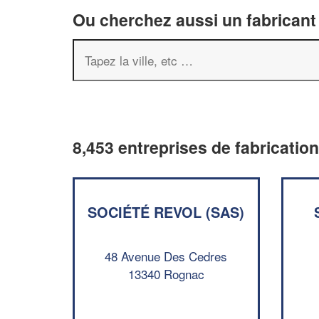
Ou cherchez aussi un fabricant 
8,453 entreprises de fabricatio
SOCIÉTÉ REVOL (SAS)
48 Avenue Des Cedres
13340 Rognac