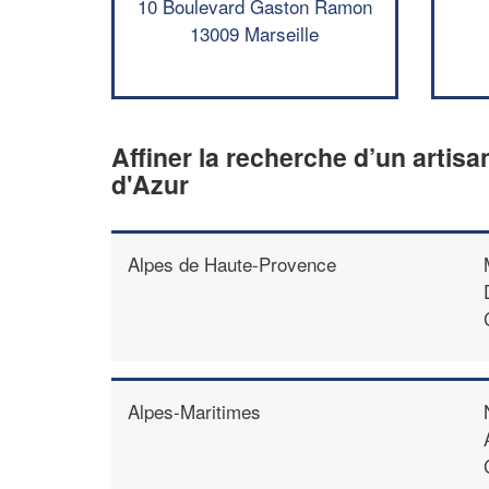
10 Boulevard Gaston Ramon
13009 Marseille
Affiner la recherche d’un artis
d'Azur
Alpes de Haute-Provence
Alpes-Maritimes