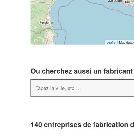
Leaflet
| Map data
Ou cherchez aussi un fabricant 
140 entreprises de fabrication 