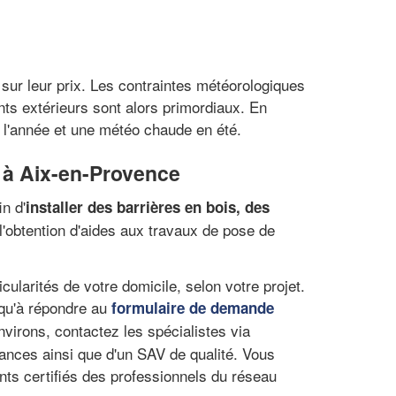
 sur leur prix. Les contraintes météorologiques
ents extérieurs sont alors primordiaux. En
 l'année et une météo chaude en été.
t à Aix-en-Provence
n d'
installer des barrières en bois, des
 l'obtention d'aides aux travaux de pose de
icularités de votre domicile, selon votre projet.
 qu'à répondre au
formulaire de demande
nvirons, contactez les spécialistes via
ances ainsi que d'un SAV de qualité. Vous
ents certifiés des professionnels du réseau