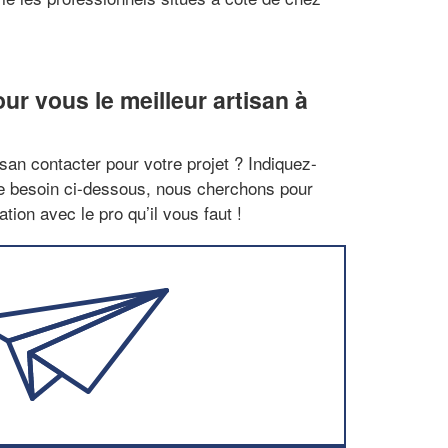
r vous le meilleur artisan à
san contacter pour votre projet ? Indiquez-
re besoin ci-dessous, nous cherchons pour
tion avec le pro qu’il vous faut !