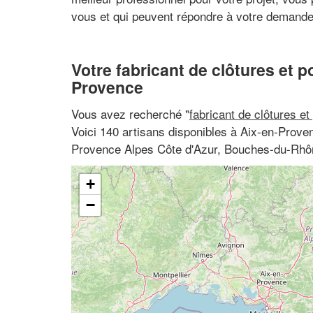
vous et qui peuvent répondre à votre demande
Votre fabricant de clôtures et po
Provence
Vous avez recherché "
fabricant de clôtures et
Voici 140 artisans disponibles à Aix-en-Prov
Provence Alpes Côte d'Azur, Bouches-du-Rhô
+
−