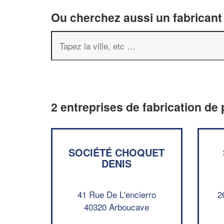
Ou cherchez aussi un fabricant 
2 entreprises de fabrication de 
SOCIÉTÉ CHOQUET
DENIS
41 Rue De L'encierro
2
40320 Arboucave