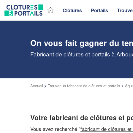
Clôtures
Portails
Trouver
On vous fait gagner du te
Fabricant de clôtures et portails à Arbo
Accueil
>
Trouver un fabricant de clôtures et portails
>
Aqui
Votre fabricant de clôtures et 
Vous avez recherché "
fabricant de clôtures et