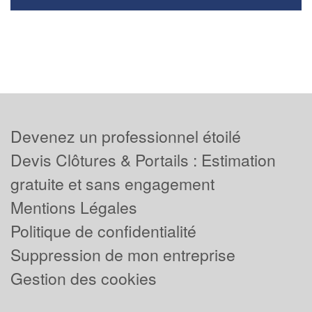
Devenez un professionnel étoilé
Devis Clôtures & Portails : Estimation
gratuite et sans engagement
Mentions Légales
Politique de confidentialité
Suppression de mon entreprise
Gestion des cookies