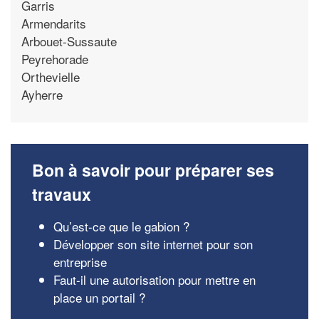
Garris
Armendarits
Arbouet-Sussaute
Peyrehorade
Orthevielle
Ayherre
Bon à savoir pour préparer ses
travaux
Qu’est-ce que le gabion ?
Développer son site internet pour son
entreprise
Faut-il une autorisation pour mettre en
place un portail ?