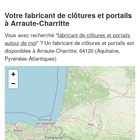
Votre fabricant de clôtures et portails
à Arraute-Charritte
Vous avez recherché "
fabricant de clôtures et portails
autour de moi
" ? Un fabricant de clôtures et portails est
disponibles à Arraute-Charritte, 64120 (Aquitaine,
Pyrénées-Atlantiques)
+
−