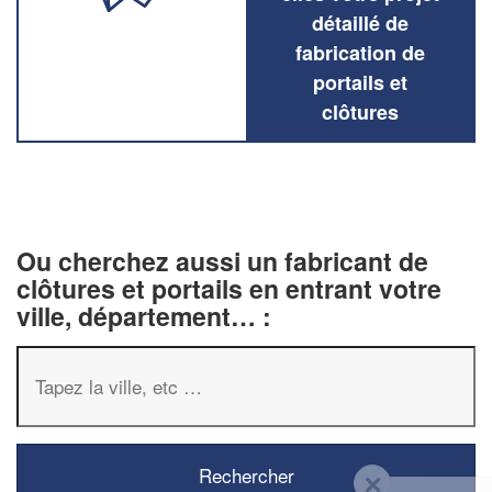
détaillé de
fabrication de
portails et
clôtures
Ou cherchez aussi un fabricant de
clôtures et portails en entrant votre
ville, département… :
✕