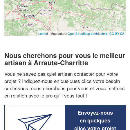
Leaflet
| Map data ©
OpenStreetMap contributors,
CC-BY-SA
Nous cherchons pour vous le meilleur
artisan à Arraute-Charritte
Vous ne savez pas quel artisan contacter pour votre
projet ? Indiquez-nous en quelques clics votre besoin
ci-dessous, nous cherchons pour vous et vous mettons
en relation avec le pro qu’il vous faut !
Envoyez-nous
en quelques
clics votre projet