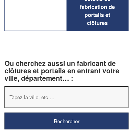
fabrication de
portails et
clôtures
Ou cherchez aussi un fabricant de
clôtures et portails en entrant votre
ville, département… :