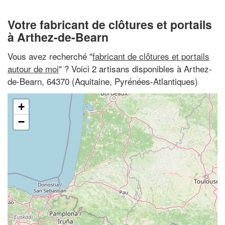
Votre fabricant de clôtures et portails
à Arthez-de-Bearn
Vous avez recherché "
fabricant de clôtures et portails
autour de moi
" ? Voici 2 artisans disponibles à Arthez-
de-Bearn, 64370 (Aquitaine, Pyrénées-Atlantiques)
+
−