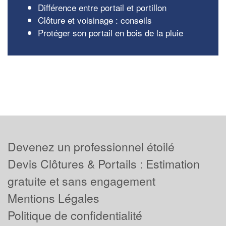
Différence entre portail et portillon
Clôture et voisinage : conseils
Protéger son portail en bois de la pluie
Devenez un professionnel étoilé
Devis Clôtures & Portails : Estimation
gratuite et sans engagement
Mentions Légales
Politique de confidentialité