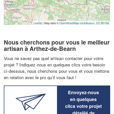
Leaflet
| Map data ©
OpenStreetMap contributors,
CC-BY-SA
Nous cherchons pour vous le meilleur
artisan à Arthez-de-Bearn
Vous ne savez pas quel artisan contacter pour votre
projet ? Indiquez-nous en quelques clics votre besoin
ci-dessous, nous cherchons pour vous et vous mettons
en relation avec le pro qu’il vous faut !
Envoyez-nous
en quelques
clics votre projet
détaillé de