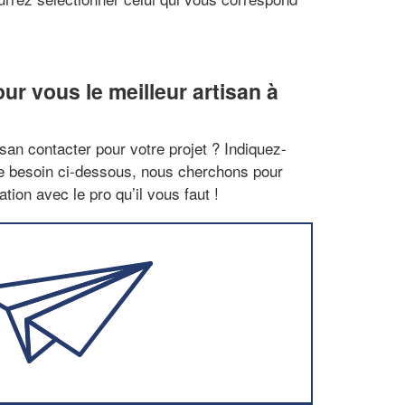
r vous le meilleur artisan à
san contacter pour votre projet ? Indiquez-
re besoin ci-dessous, nous cherchons pour
tion avec le pro qu’il vous faut !