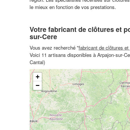
le mieux en fonction de vos prestations.
Votre fabricant de clôtures et p
sur-Cere
Vous avez recherché "
fabricant de clôtures et
Voici 11 artisans disponibles à Arpajon-sur-C
Cantal)
+
−