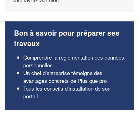
Bon à savoir pour préparer ses
travaux
Comprendre la réglementation des données
personnelles
Un chef d'entreprise témoigne des
avantages concrets de Plus que pro
Tous les conseils d'installation de son
portail