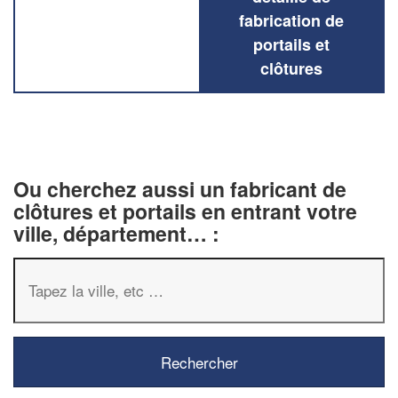
fabrication de
portails et
clôtures
Ou cherchez aussi un fabricant de
clôtures et portails en entrant votre
ville, département… :