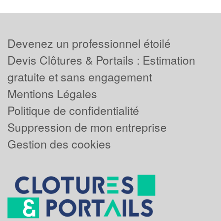
Devenez un professionnel étoilé
Devis Clôtures & Portails : Estimation
gratuite et sans engagement
Mentions Légales
Politique de confidentialité
Suppression de mon entreprise
Gestion des cookies