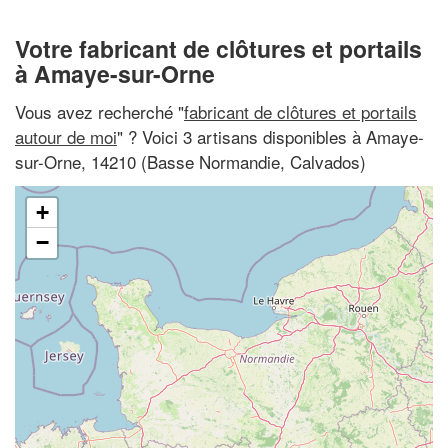
Votre fabricant de clôtures et portails
à Amaye-sur-Orne
Vous avez recherché "
fabricant de clôtures et portails
autour de moi
" ? Voici 3 artisans disponibles à Amaye-
sur-Orne, 14210 (Basse Normandie, Calvados)
+
−