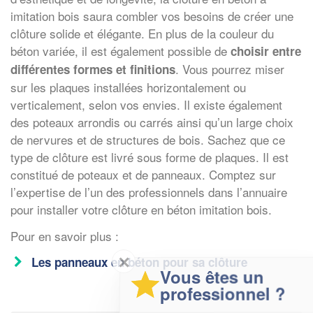
imitation bois saura combler vos besoins de créer une
clôture solide et élégante. En plus de la couleur du
béton variée, il est également possible de
choisir entre
. Vous pourrez miser
différentes formes et finitions
sur les plaques installées horizontalement ou
verticalement, selon vos envies. Il existe également
des poteaux arrondis ou carrés ainsi qu’un large choix
de nervures et de structures de bois. Sachez que ce
type de clôture est livré sous forme de plaques. Il est
constitué de poteaux et de panneaux. Comptez sur
l’expertise de l’un des professionnels dans l’annuaire
pour installer votre clôture en béton imitation bois.
Pour en savoir plus :
✕
Les panneaux en béton pour sa clôture
Vous êtes un
professionnel ?