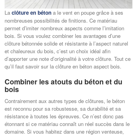
La
a le vent en poupe grâce à ses
clôture en béton
nombreuses possibilités de finitions. Ce matériau
permet d’imiter nombreux aspects comme l’imitation
bois. Si vous voulez combiner les avantages d’une
clôture bétonnée solide et résistante à l’aspect naturel
et chaleureux du bois, c’est un choix idéal afin
d’apporter une note d’originalité à votre clôture. Tout ce
qu’il faut savoir sur la clôture en béton aspect bois.
Combiner les atouts du béton et du
bois
Contrairement aux autres types de clôtures, le béton
est reconnu pour sa robustesse, sa durabilité et sa
résistance à toutes les épreuves. Ce n’est donc pas
étonnant si ce matériau connaît un réel succès dans le
domaine. Si vous habitez dans une région venteuse,