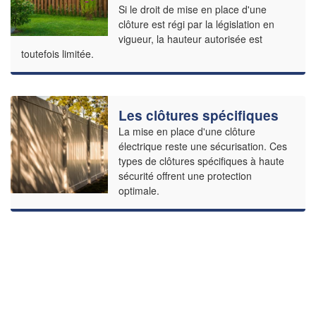
Si le droit de mise en place d'une
clôture est régi par la législation en
vigueur, la hauteur autorisée est
toutefois limitée.
Les clôtures spécifiques
La mise en place d'une clôture
électrique reste une sécurisation. Ces
types de clôtures spécifiques à haute
sécurité offrent une protection
optimale.