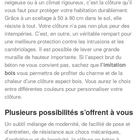
neigeuse ou à un climat rigoureux, c’est la clôture qu’il
vous faut pour protéger votre habitation durablement.
Grâce à un scellage à 50 à 90 cm dans le sol, elle
résiste à tout. Votre clôture n’a pas non plus peur des
intempéries. C’est, en outre, un véritable rempart pour
une meilleure protection contre les intrusions et les
cambriolages. Il est possible de lever une grande
muraille de hauteur importante. Si l’aspect brut du
béton ne vous convient pas, sachez que
l’imitation
vous permettra de profiter du charme et de la
bois
chaleur d’une clôture aspect bois. Vous aurez le choix
entre différentes couleurs pour personnaliser votre
clôture.
Plusieurs possibilités s’offrent à vous
Un subtil mélange de modernité, de facilité de pose et
d’entretien, de résistance aux chocs mécaniques,
d’esthétique et de longévité, la clôture en béton à