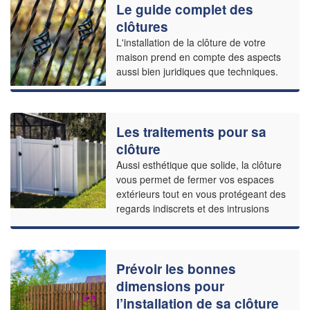
Le guide complet des
clôtures
L'installation de la clôture de votre
maison prend en compte des aspects
aussi bien juridiques que techniques.
Les traitements pour sa
clôture
Aussi esthétique que solide, la clôture
vous permet de fermer vos espaces
extérieurs tout en vous protégeant des
regards indiscrets et des intrusions
Prévoir les bonnes
dimensions pour
l’installation de sa clôture