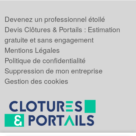
Devenez un professionnel étoilé
Devis Clôtures & Portails : Estimation
gratuite et sans engagement
Mentions Légales
Politique de confidentialité
Suppression de mon entreprise
Gestion des cookies