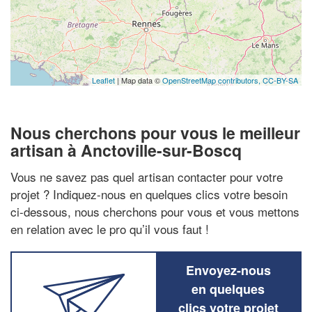
Leaflet
| Map data ©
OpenStreetMap contributors,
CC-BY-SA
Nous cherchons pour vous le meilleur
artisan à Anctoville-sur-Boscq
Vous ne savez pas quel artisan contacter pour votre
projet ? Indiquez-nous en quelques clics votre besoin
ci-dessous, nous cherchons pour vous et vous mettons
en relation avec le pro qu’il vous faut !
Envoyez-nous
en quelques
clics votre projet