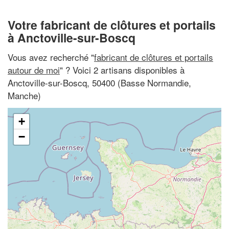
Votre fabricant de clôtures et portails
à Anctoville-sur-Boscq
Vous avez recherché "
fabricant de clôtures et portails
autour de moi
" ? Voici 2 artisans disponibles à
Anctoville-sur-Boscq, 50400 (Basse Normandie,
Manche)
+
−