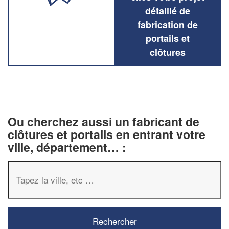
détaillé de
fabrication de
portails et
clôtures
Ou cherchez aussi un fabricant de
clôtures et portails en entrant votre
ville, département… :