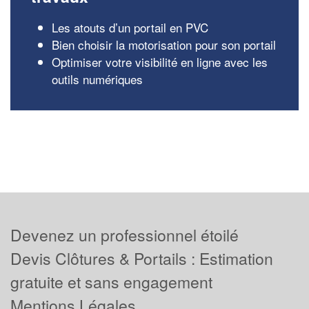
Les atouts d’un portail en PVC
Bien choisir la motorisation pour son portail
Optimiser votre visibilité en ligne avec les
outils numériques
Devenez un professionnel étoilé
Devis Clôtures & Portails : Estimation
gratuite et sans engagement
Mentions Légales