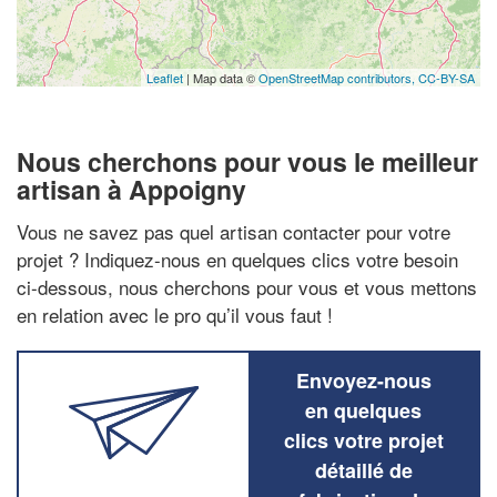
Leaflet
| Map data ©
OpenStreetMap contributors,
CC-BY-SA
Nous cherchons pour vous le meilleur
artisan à Appoigny
Vous ne savez pas quel artisan contacter pour votre
projet ? Indiquez-nous en quelques clics votre besoin
ci-dessous, nous cherchons pour vous et vous mettons
en relation avec le pro qu’il vous faut !
Envoyez-nous
en quelques
clics votre projet
détaillé de