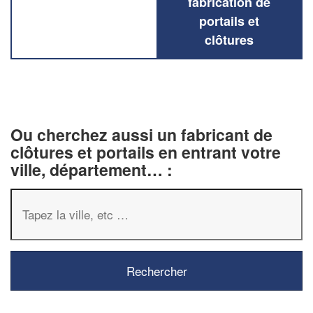
fabrication de
portails et
clôtures
Ou cherchez aussi un fabricant de
clôtures et portails en entrant votre
ville, département… :