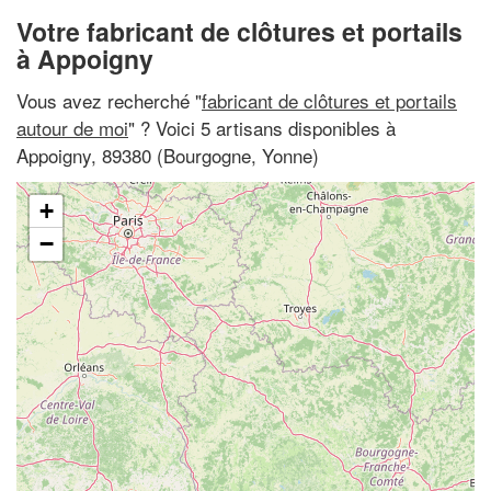
Votre fabricant de clôtures et portails
à Appoigny
Vous avez recherché "
fabricant de clôtures et portails
autour de moi
" ? Voici 5 artisans disponibles à
Appoigny, 89380 (Bourgogne, Yonne)
+
−