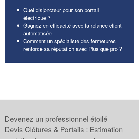
Quel disjoncteur pour son portail
électrique ?
Gagnez en efficacité avec la relance client
automatisée
Comment un spécialiste des fermetures
renforce sa réputation avec Plus que pro ?
Devenez un professionnel étoilé
Devis Clôtures & Portails : Estimation